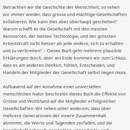
Betrachten wir die Geschichte der Menschheit, so sehen
wir immer wieder, dass grosse und mächtige Gesellschaften
kollabieren. Wie kann dies aber überhaupt geschehen?
Warum schafft es die Gesellschaft mit den meisten
Ressourcen, der besten Technologie, und der grössten
Arbeitskraft nicht besser als jede andere, sich zu erhalten
und zu verbreiten? – Dieses Buch geht mehrere plausible
Erklärungen durch, aber am Ende kommen wir zum Schluss,
dass es am anderen Denken, Fühlen, Entscheiden, und
Handeln der Mitglieder der Gesellschaft selbst liegen muss.
Aufbauend auf der Annahme einer universellen
menschlichen Natur beschreibt dieses Buch die Effekte von
Grösse und Wohlstand auf die Mitglieder erfolgreicher
Gesellschaften. Wir sehen unter anderem, dass über
mehrere Generationen der innere Zusammenhalt
abnimmt, die Werte und Tugenden zerfallen, und die