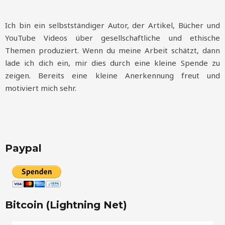
Ich bin ein selbstständiger Autor, der Artikel, Bücher und
YouTube Videos über gesellschaftliche und ethische
Themen produziert. Wenn du meine Arbeit schätzt, dann
lade ich dich ein, mir dies durch eine kleine Spende zu
zeigen. Bereits eine kleine Anerkennung freut und
motiviert mich sehr.
Paypal
Bitcoin (Lightning Net)