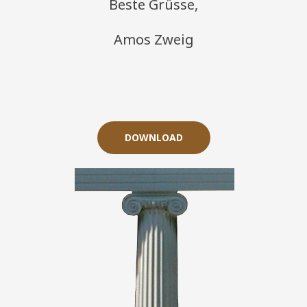
Beste Grüsse,
Amos Zweig
DOWNLOAD