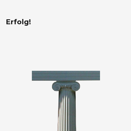
Erfolg!