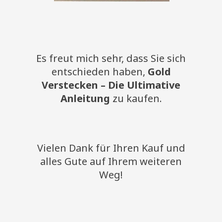
Es freut mich sehr, dass Sie sich
entschieden haben,
Gold
Verstecken – Die Ultimative
Anleitung
zu kaufen.
Vielen Dank für Ihren Kauf und
alles Gute auf Ihrem weiteren
Weg!