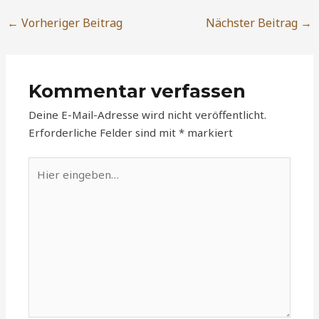
←
Vorheriger Beitrag
Nächster Beitrag
→
Kommentar verfassen
Deine E-Mail-Adresse wird nicht veröffentlicht.
Erforderliche Felder sind mit
*
markiert
Hier
eingeben…