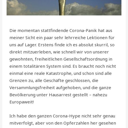
Die momentan stattfindende Corona-Panik hat aus
meiner Sicht ein paar sehr lehrreiche Lektionen für
uns auf Lager. Erstens finde ich es absolut skurril, so
direkt mitzuerleben, wie schnell wir von unserer
gewohnten, freiheitlichen Gesellschaftsordnung in
einem totalitären System sind. Es braucht noch nicht
einmal eine reale Katastrophe, und schon sind alle
Grenzen zu, alle Geschäfte geschlossen, die
Versammlungsfreiheit aufgehoben, und die ganze
Bevölkerung unter Hausarrest gestellt – nahezu
Europaweit!
Ich habe den ganzen Corona-Hype nicht sehr genau
mitverfolgt, aber von den Opferzahlen her gesehen