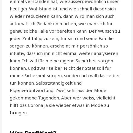
einmal verstanden hat, wie aussergewöhnlich unser
heutiger Wohlstand ist, und wie schnell dieser sich
wieder reduzieren kann, dann wird man sich auch
automatisch Gedanken machen, wie man sich für
genau solche Fälle vorbereiten kann. Der Wunsch zu
jeder Zeit fähig zu sein, für sich und seine Familie
sorgen zu können, erscheint mir persönlich so
intuitiv, dass ich ihn nicht einmal weiter analysieren
kann. Ich will für meine eigene Sicherheit sorgen
können, und zwar selber. Nicht der Staat soll für
meine Sicherheit sorgen, sondern ich will das selber
tun können. Selbstständigkeit und
Eigenverantwortung. Zwei sehr aus der Mode
gekommene Tugenden. Aber wer weiss, vielleicht
hilft das Corona ja sie wieder etwas in Mode zu
bringen.