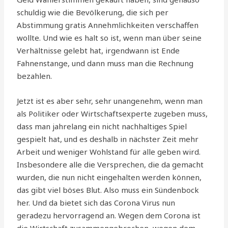
schuldig wie die Bevölkerung, die sich per
Abstimmung gratis Annehmlichkeiten verschaffen
wollte. Und wie es halt so ist, wenn man über seine
Verhältnisse gelebt hat, irgendwann ist Ende
Fahnenstange, und dann muss man die Rechnung
bezahlen.
Jetzt ist es aber sehr, sehr unangenehm, wenn man
als Politiker oder Wirtschaftsexperte zugeben muss,
dass man jahrelang ein nicht nachhaltiges Spiel
gespielt hat, und es deshalb in nächster Zeit mehr
Arbeit und weniger Wohlstand für alle geben wird.
Insbesondere alle die Versprechen, die da gemacht
wurden, die nun nicht eingehalten werden können,
das gibt viel böses Blut. Also muss ein Sündenbock
her. Und da bietet sich das Corona Virus nun
geradezu hervorragend an. Wegen dem Corona ist
die Wirtschaft zusammengebrochen, wegen dem