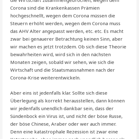
Corona sind die Krankenkassen Prämien
hochgeschnellt, wegen dem Corona müssen die
Steuern erhöht werden, wegen dem Corona muss
das AHV Alter angepasst werden, etc. etc. Es macht
zwar bei genauerer Betrachtung keinen Sinn, aber
wir machen es jetzt trotzdem. Ob sich diese Theorie
bewahrheiten wird, wird sich in den nächsten
Monaten zeigen, sobald wir sehen, wie sich die
Wirtschaft und die Staatsmassnahmen nach der
Corona-Krise weiterentwickeln.
Aber eins ist jedenfalls klar. Sollte sich diese
Überlegung als korrekt herausstellen, dann können
wir jedenfalls unendlich dankbar sein, dass der
Sündenbock ein Virus ist, und nicht der böse Russe,
der böse Chinese, Araber oder wer auch immer.
Denn eine katastrophale Rezession ist zwar eine