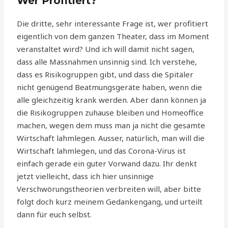
Wer Profitiert?
Die dritte, sehr interessante Frage ist, wer profitiert
eigentlich von dem ganzen Theater, dass im Moment
veranstaltet wird? Und ich will damit nicht sagen,
dass alle Massnahmen unsinnig sind. Ich verstehe,
dass es Risikogruppen gibt, und dass die Spitäler
nicht genügend Beatmungsgeräte haben, wenn die
alle gleichzeitig krank werden. Aber dann können ja
die Risikogruppen zuhause bleiben und Homeoffice
machen, wegen dem muss man ja nicht die gesamte
Wirtschaft lahmlegen. Ausser, natürlich, man will die
Wirtschaft lahmlegen, und das Corona-Virus ist
einfach gerade ein guter Vorwand dazu. Ihr denkt
jetzt vielleicht, dass ich hier unsinnige
Verschwörungstheorien verbreiten will, aber bitte
folgt doch kurz meinem Gedankengang, und urteilt
dann für euch selbst.