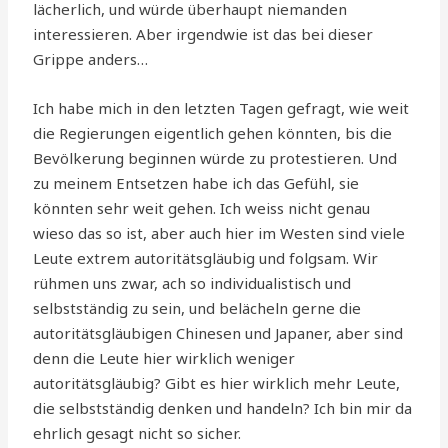
lächerlich, und würde überhaupt niemanden
interessieren. Aber irgendwie ist das bei dieser
Grippe anders…
Ich habe mich in den letzten Tagen gefragt, wie weit
die Regierungen eigentlich gehen könnten, bis die
Bevölkerung beginnen würde zu protestieren. Und
zu meinem Entsetzen habe ich das Gefühl, sie
könnten sehr weit gehen. Ich weiss nicht genau
wieso das so ist, aber auch hier im Westen sind viele
Leute extrem autoritätsgläubig und folgsam. Wir
rühmen uns zwar, ach so individualistisch und
selbstständig zu sein, und belächeln gerne die
autoritätsgläubigen Chinesen und Japaner, aber sind
denn die Leute hier wirklich weniger
autoritätsgläubig? Gibt es hier wirklich mehr Leute,
die selbstständig denken und handeln? Ich bin mir da
ehrlich gesagt nicht so sicher.