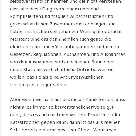
selbstverständlich nehmen und die nicht verstehen,
dass alle diese Dinge von einem unendlich
komplizierten und fragilen wirtschaftlichen und
gesellschaftlichen Zusammenspiel abhängen, die
haben mich schon seit jeher zur Weissglut gebracht.
Meistens sind das dann nämlich auch genau die
gleichen Leute, die völlig unbekümmert mit neuen
Gesetzen, Regulationen, Ausnahmen, und Ausnahmen
von den Ausnahmen stets noch einen Stein oder
einen Stock ins wirtschaftliche Getriebe werfen
wollen, das sie als eine Art unverwüstlichen
Leistungserbringer sehen.
Aber wenn wir auch nur aus dieser Panik lernen, dass
nicht alles immer selbstverständlicherweise gut
geht, dass es auch mal unerwartete Probleme oder
Katastrophen geben kann, dann ist das aus meiner
Sicht bereits ein sehr positiver Effekt. Wenn man