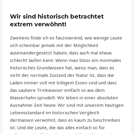
Wir sind historisch betrachtet
extrem verwöhnt!
Zweitens finde ich es faszinierend, wie wenige Leute
sich scheinbar jemals mit der Möglichkeit
auseinandergesetzt haben, dass auch mal etwas
schlecht laufen kann. Wenn man bloss ein minimales
historisches Grundwissen hat, weiss man, dass es
nicht der normale Zustand der Natur ist, dass die
Läden immer voll mit billigem Essen sind und dass
das saubere Trinkwasser einfach so aus dem
Wasserhahn sprudelt. Wir leben in einer absoluten
Ausnahme-Zeit heute. Wir sind mit unserem heutigen
Lebensstandard im historischen Vergleich
dermassen verwöhnt, dass es kaum zu beschreiben
ist. Und die Leute, die das alles einfach so für