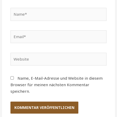
Name*
Email*
Website
Name, E-Mail-Adresse und Website in diesem
Browser für meinen nächsten Kommentar
speichern.